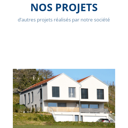
NOS PROJETS
d’autres projets réalisés par notre société