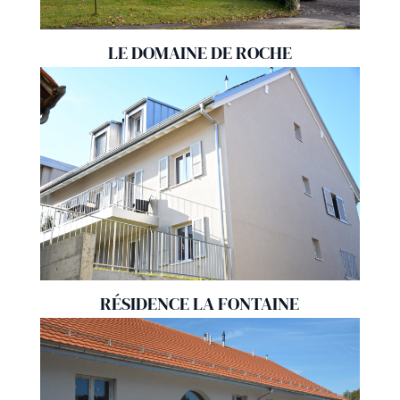
LE DOMAINE DE ROCHE
RÉSIDENCE LA FONTAINE