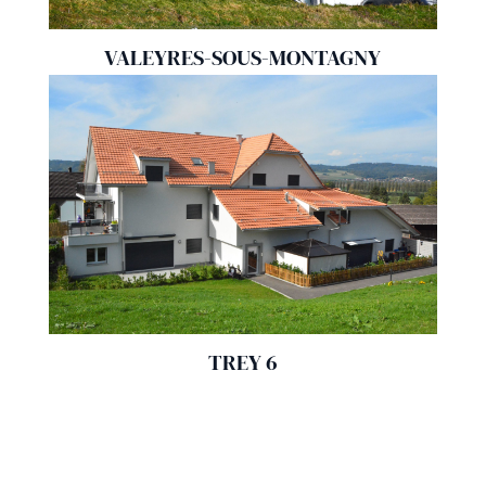
VALEYRES-SOUS-MONTAGNY
TREY 6