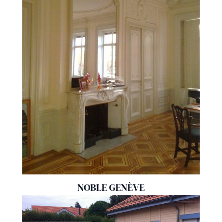
NOBLE GENÈVE