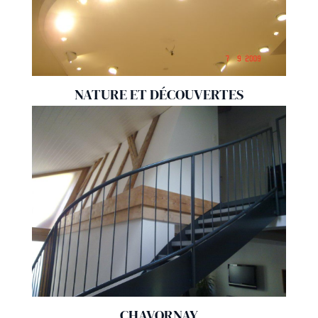
NATURE ET DÉCOUVERTES
CHAVORNAY