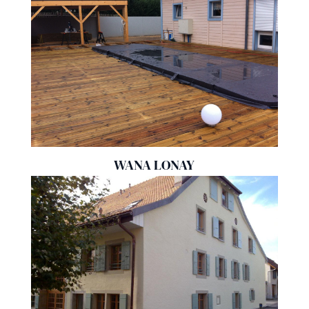
WANA LONAY