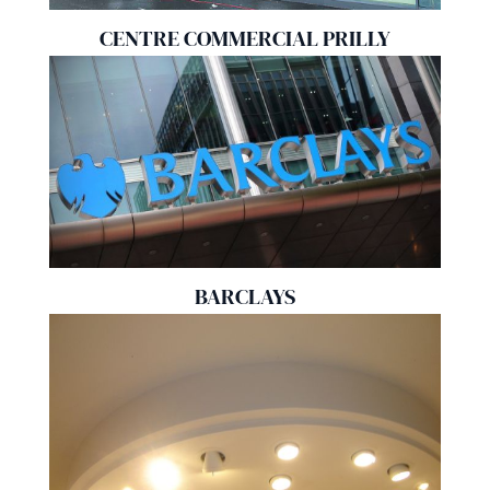
CENTRE COMMERCIAL PRILLY
BARCLAYS