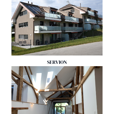
SERVION