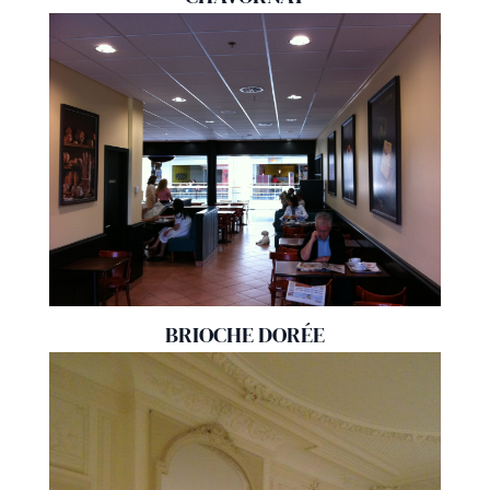
BRIOCHE DORÉE