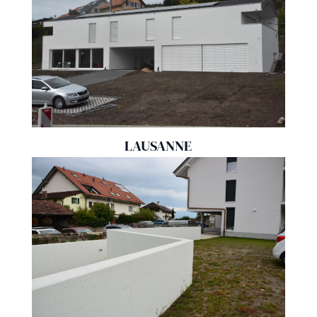
LAUSANNE