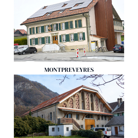
MONTPREVEYRES