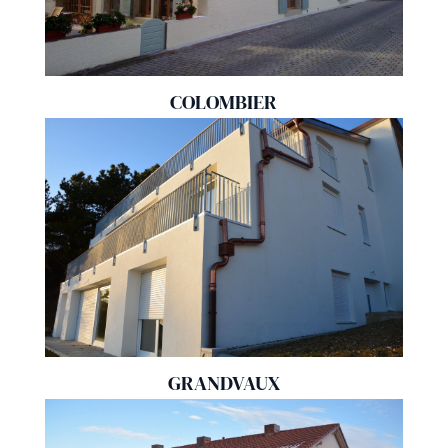
COLOMBIER
GRANDVAUX