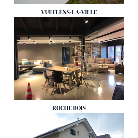
VUFFLENS-LA-VILLE
ROCHE BOIS