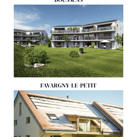
FAVARGNY-LE-PETIT