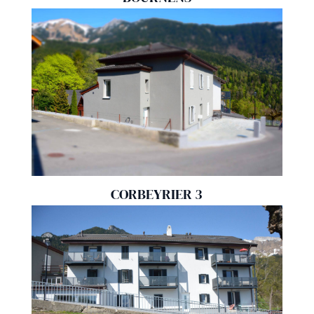
CORBEYRIER 3