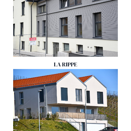
LA RIPPE