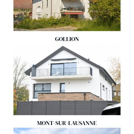
GOLLION
MONT-SUR-LAUSANNE