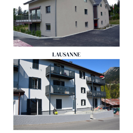
LAUSANNE