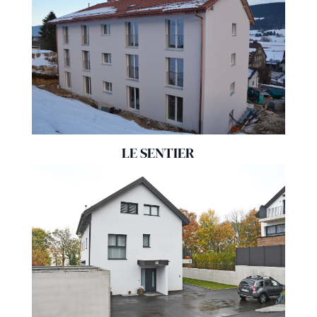
LE SENTIER