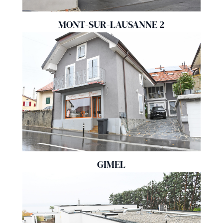
MONT-SUR-LAUSANNE 2
GIMEL