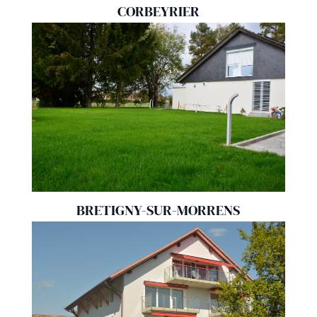
CORBEYRIER
BRETIGNY-SUR-MORRENS