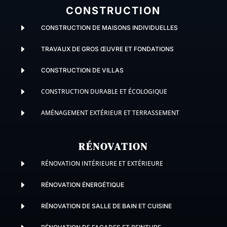
CONSTRUCTION
E
CONSTRUCTION DE MAISONS INDIVIDUELLES
E
TRAVAUX DE GROS ŒUVRE ET FONDATIONS
E
CONSTRUCTION DE VILLAS
E
CONSTRUCTION DURABLE ET ÉCOLOGIQUE
E
AMÉNAGEMENT EXTÉRIEUR ET TERRASSEMENT
RÉNOVATION
E
RÉNOVATION INTÉRIEURE ET EXTÉRIEURE
E
RÉNOVATION ÉNERGÉTIQUE
E
RÉNOVATION DE SALLE DE BAIN ET CUISINE