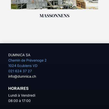
MASSONNENS
DUMNICA SA
Chemin de Prévenoge 2
1024 Ecublens VD
021 624 37 27
info@dumnica.ch
HORAIRES
Lundi à Vendredi
08:00 à 17:00