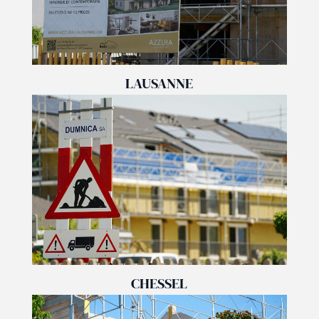
LAUSANNE
CHESSEL