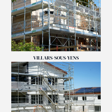
VILLARS-SOUS-YENS