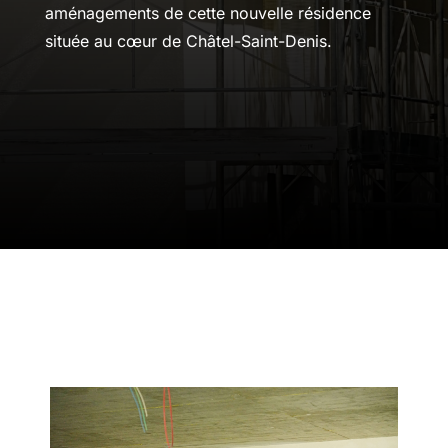
aménagements de cette nouvelle résidence
située au cœur de Châtel-Saint-Denis.