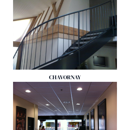
CHAVORNAY