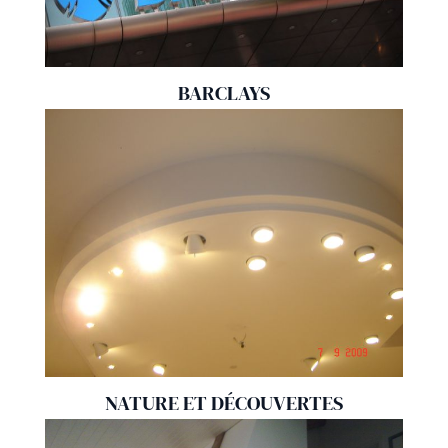
BARCLAYS
NATURE ET DÉCOUVERTES