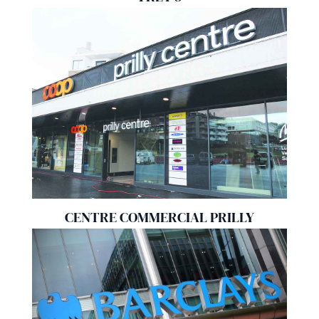
CENTRE COMMERCIAL PRILLY