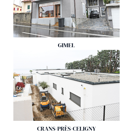
GIMEL
CRANS-PRÈS-CELIGNY