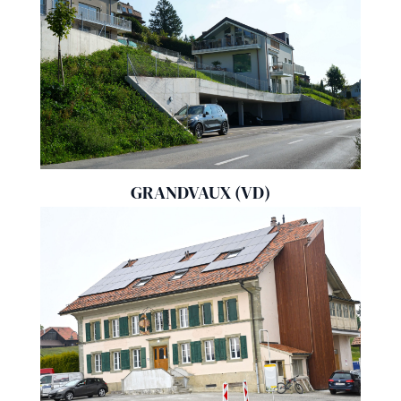
GRANDVAUX (VD)