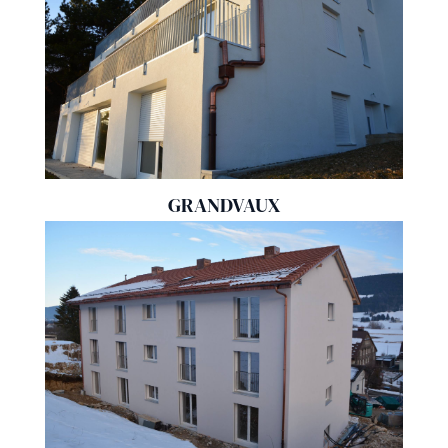
GRANDVAUX