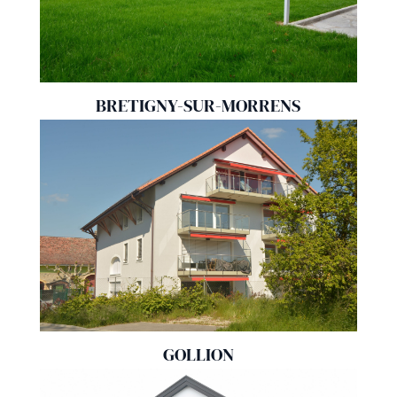
BRETIGNY-SUR-MORRENS
GOLLION