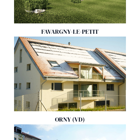
FAVARGNY-LE-PETIT
ORNY (VD)