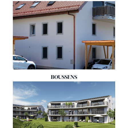
BOUSSENS