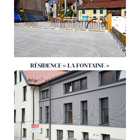
RÉSIDENCE « LA FONTAINE »