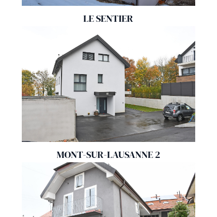
LE SENTIER
MONT-SUR-LAUSANNE 2