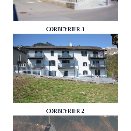
CORBEYRIER 3
CORBEYRIER 2