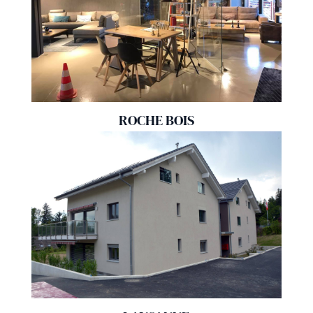
ROCHE BOIS