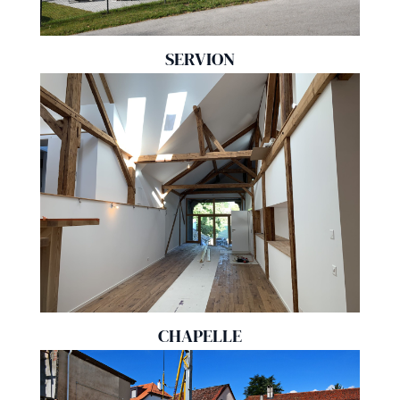
SERVION
CHAPELLE