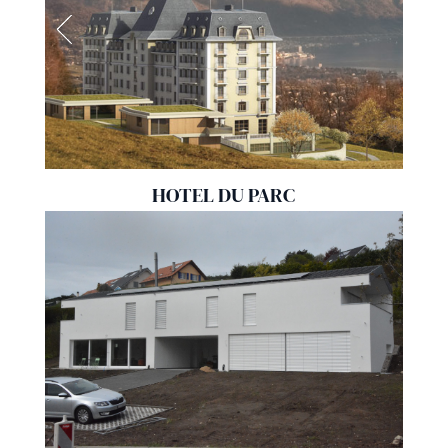
HOTEL DU PARC