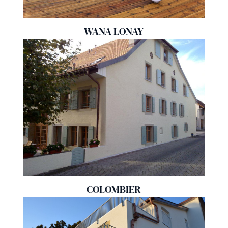
WANA LONAY
COLOMBIER