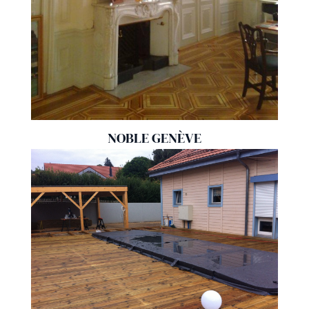
NOBLE GENÈVE