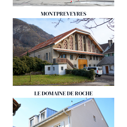
MONTPREVEYRES
LE DOMAINE DE ROCHE