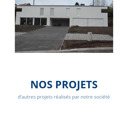
NOS PROJETS
d’autres projets réalisés par notre société