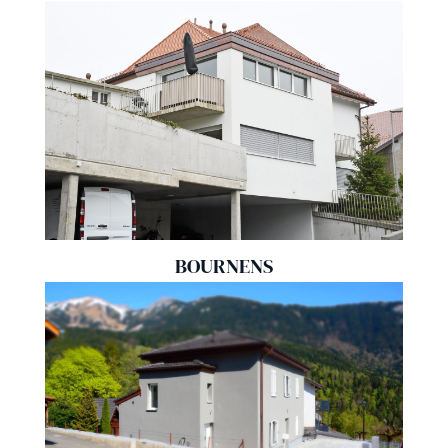
BOURNENS