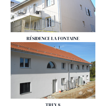
RÉSIDENCE LA FONTAINE
TREY 8