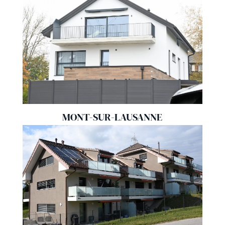
MONT-SUR-LAUSANNE