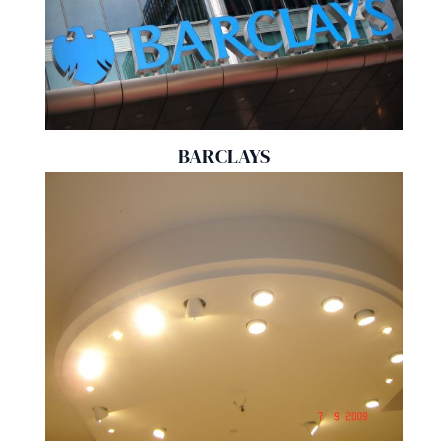
BARCLAYS