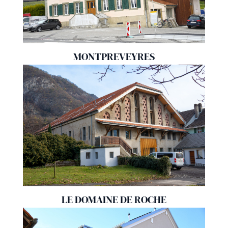
MONTPREVEYRES
LE DOMAINE DE ROCHE