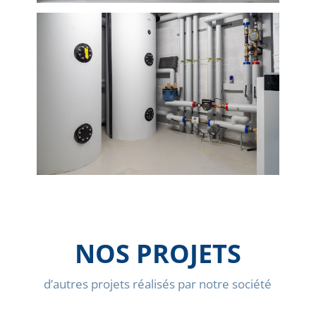
NOS PROJETS
d’autres projets réalisés par notre société