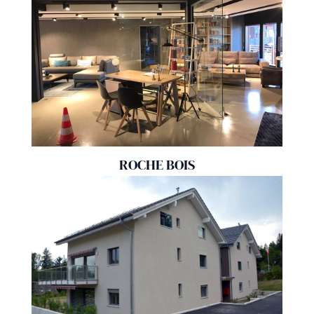
ROCHE BOIS