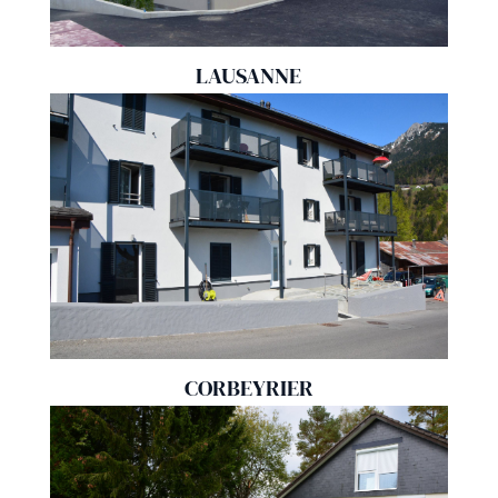
LAUSANNE
CORBEYRIER