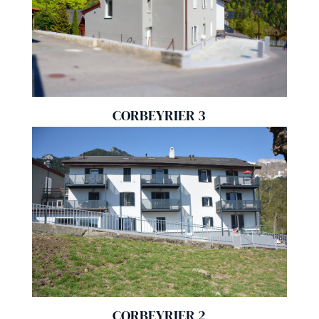
CORBEYRIER 3
CORBEYRIER 2