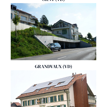
GRANDVAUX (VD)