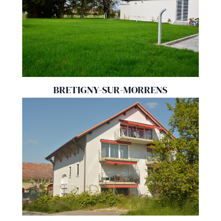
BRETIGNY-SUR-MORRENS