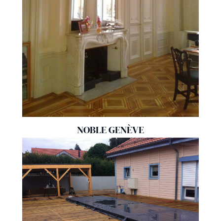
NOBLE GENÈVE