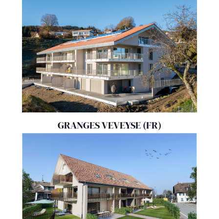
GRANGES VEVEYSE (FR)