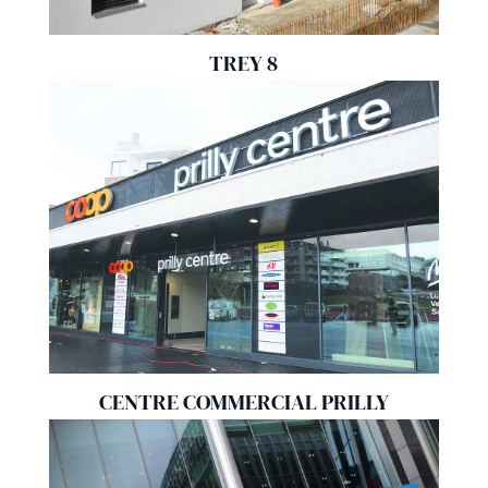
TREY 8
CENTRE COMMERCIAL PRILLY