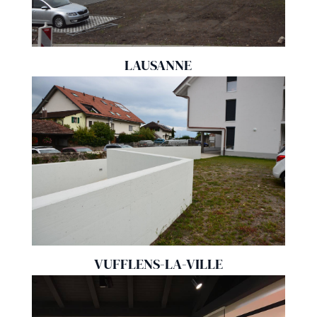
LAUSANNE
VUFFLENS-LA-VILLE