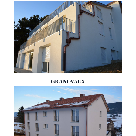
GRANDVAUX