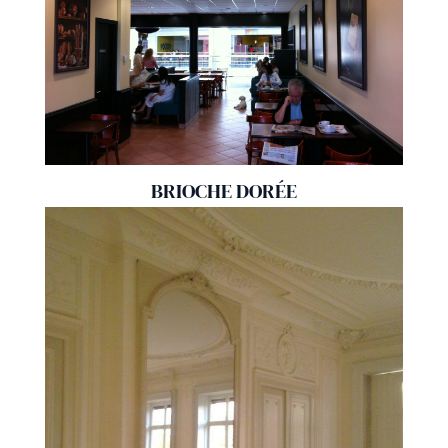
BRIOCHE DORÉE