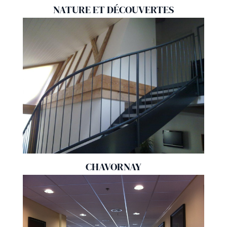
NATURE ET DÉCOUVERTES
CHAVORNAY