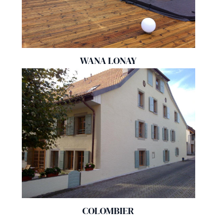
WANA LONAY
COLOMBIER