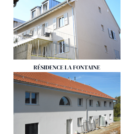
RÉSIDENCE LA FONTAINE