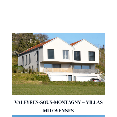
VALEYRES-SOUS-MONTAGNY – VILLAS
MITOYENNES