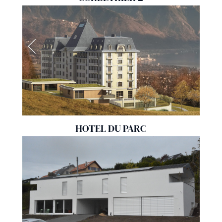
HOTEL DU PARC