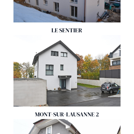
LE SENTIER
MONT-SUR-LAUSANNE 2