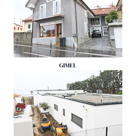
GIMEL