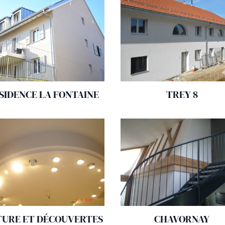
SIDENCE LA FONTAINE
TREY 8
TURE ET DÉCOUVERTES
CHAVORNAY