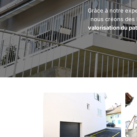
Grâce à notre exp
nous créons des 
valorisation du pa