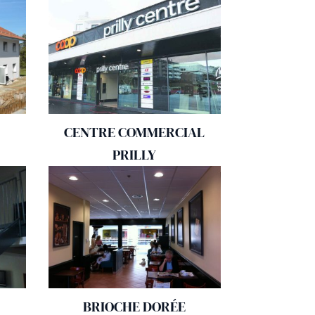
CENTRE COMMERCIAL
PRILLY
BRIOCHE DORÉE