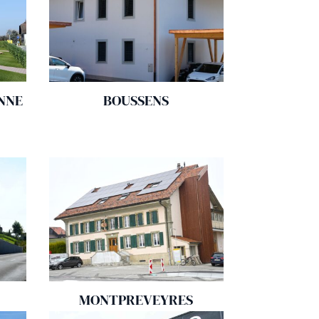
NNE
BOUSSENS
MONTPREVEYRES