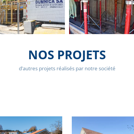
NOS PROJETS
d’autres projets réalisés par notre société