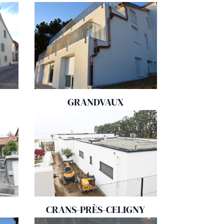
GRANDVAUX
CRANS-PRÈS-CELIGNY