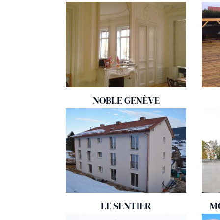
NOBLE GENÈVE
LE SENTIER
M